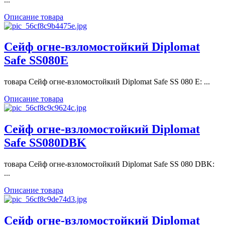
Описание товара
Сейф огне-взломостойкий Diplomat
Safe SS080E
товара Сейф огне-взломостойкий Diplomat Safe SS 080 E: ...
Описание товара
Сейф огне-взломостойкий Diplomat
Safe SS080DBK
товара Сейф огне-взломостойкий Diplomat Safe SS 080 DBK:
...
Описание товара
Сейф огне-взломостойкий Diplomat