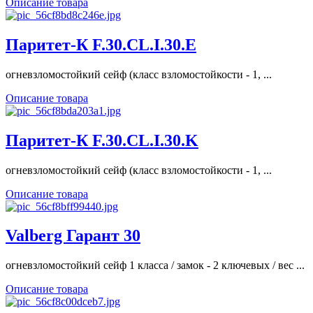
Описание товара
Паритет-К F.30.CL.I.30.E
огневзломостойкий сейф (класс взломостойкости - 1, ...
Описание товара
Паритет-К F.30.CL.I.30.K
огневзломостойкий сейф (класс взломостойкости - 1, ...
Описание товара
Valberg Гарант 30
огневзломостойкий сейф 1 класса / замок - 2 ключевых / вес ...
Описание товара