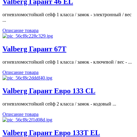
Valberg Гарант 46 EL
огневзломостойкий сейф 1 класса / замок - электронный / вес
...
Описание товара
Valberg Гарант 67T
огневзломостойкий сейф 1 класса / замок - ключевой / вес - ...
Описание товара
Valberg Гарант Евро 133 CL
огневзломостойкий сейф 2 класса / замок - кодовый ...
Описание товара
Valberg Гарант Евро 133T EL