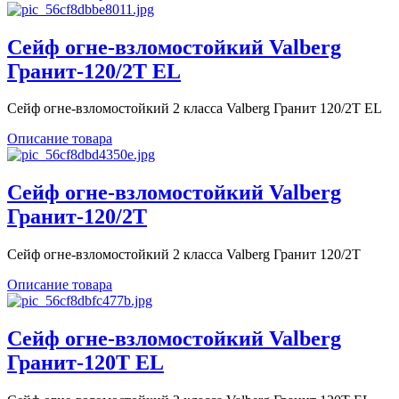
Сейф огне-взломостойкий Valberg
Гранит-120/2T EL
Сейф огне-взломостойкий 2 класса Valberg Гранит 120/2T EL
Описание товара
Сейф огне-взломостойкий Valberg
Гранит-120/2Т
Сейф огне-взломостойкий 2 класса Valberg Гранит 120/2Т
Описание товара
Сейф огне-взломостойкий Valberg
Гранит-120T EL