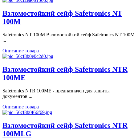
Взломостойкий сейф Safetronics NT
100M
Safetronics NT 100M Взломостойкий сейф Safetronics NT 100M
...
Описание товара
Взломостойкий сейф Safetronics NTR
100ME
Safetronics NTR 100ME - предназначен для защиты
документов ...
Описание товара
Взломостойкий сейф Safetronics NTR
100MLG