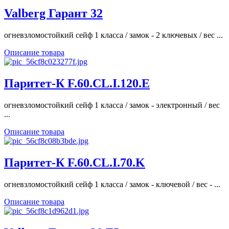
Valberg Гарант 32
огневзломостойкий сейф 1 класса / замок - 2 ключевых / вес ...
Описание товара
Паритет-К F.60.CL.I.120.E
огневзломостойкий сейф 1 класса / замок - электронный / вес
...
Описание товара
Паритет-К F.60.CL.I.70.K
огневзломостойкий сейф 1 класса / замок - ключевой / вес - ...
Описание товара