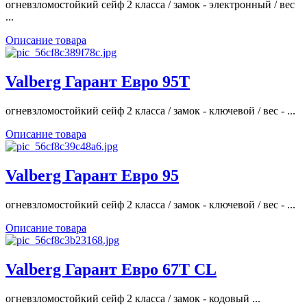
огневзломостойкий сейф 2 класса / замок - электронный / вес
...
Описание товара
Valberg Гарант Евро 95T
огневзломостойкий сейф 2 класса / замок - ключевой / вес - ...
Описание товара
Valberg Гарант Евро 95
огневзломостойкий сейф 2 класса / замок - ключевой / вес - ...
Описание товара
Valberg Гарант Евро 67T CL
огневзломостойкий сейф 2 класса / замок - кодовый ...