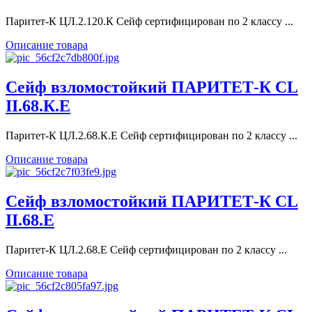
Паритет-К ЦЛ.2.120.К Сейф сертифицирован по 2 классу ...
Описание товара
Сейф взломостойкий ПАРИТЕТ-К CL
II.68.К.E
Паритет-К ЦЛ.2.68.К.E Сейф сертифицирован по 2 классу ...
Описание товара
Сейф взломостойкий ПАРИТЕТ-К CL
II.68.E
Паритет-К ЦЛ.2.68.E Сейф сертифицирован по 2 классу ...
Описание товара