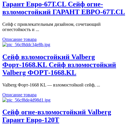
Гарант Евро-67T.CL Сейф огне-
взломостойкий ГАРАНТ ЕВРО-67T.CL
Сейф с привлекательным дизайном, сочетающий
огнестойкость и ...
Описание товара
Сейф взломостойкий Valberg
Форт-1668.KL Сейф взломостойкий
Valberg ФОРТ-1668.KL
Valberg Форт-1668 KL — взломостойкий сейф, ...
Описание товара
Сейф огне-взломостойкий Valberg
Гарант Евро-120Т