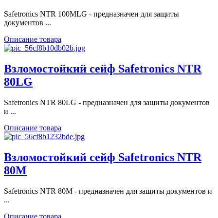
Safetronics NTR 100MLG - предназначен для защиты
документов ...
Описание товара
Взломостойкий сейф Safetronics NTR
80LG
Safetronics NTR 80LG - предназначен для защиты документов
и ...
Описание товара
Взломостойкий сейф Safetronics NTR
80M
Safetronics NTR 80M - предназначен для защиты документов и
...
Описание товара