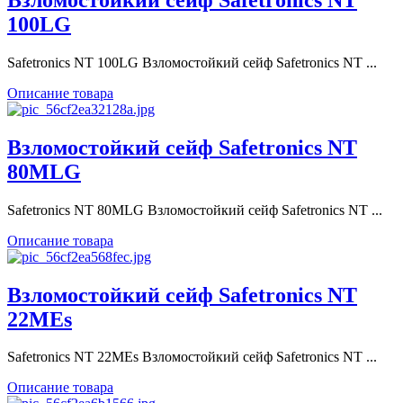
100LG
Safetronics NT 100LG Взломостойкий сейф Safetronics NT ...
Описание товара
Взломостойкий сейф Safetronics NT
80МLG
Safetronics NT 80МLG Взломостойкий сейф Safetronics NT ...
Описание товара
Взломостойкий сейф Safetronics NT
22MEs
Safetronics NT 22MEs Взломостойкий сейф Safetronics NT ...
Описание товара