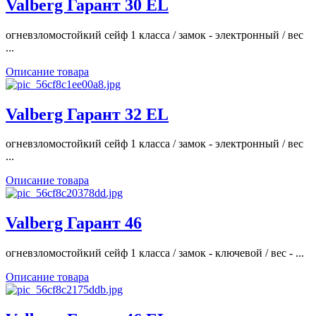
Valberg Гарант 30 EL
огневзломостойкий сейф 1 класса / замок - электронный / вес
...
Описание товара
Valberg Гарант 32 EL
огневзломостойкий сейф 1 класса / замок - электронный / вес
...
Описание товара
Valberg Гарант 46
огневзломостойкий сейф 1 класса / замок - ключевой / вес - ...
Описание товара