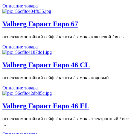
Описание товара
Valberg Гарант Евро 67
огневзломостойкий сейф 2 класса / замок - ключевой / вес - ...
Описание товара
Valberg Гарант Евро 46 CL
огневзломостойкий сейф 2 класса / замок - кодовый ...
Описание товара
Valberg Гарант Евро 46 EL
огневзломостойкий сейф 2 класса / замок - электронный / вес
...