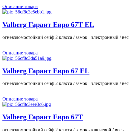
Описание товара
Valberg Гарант Евро 67T EL
огневзломостойкий сейф 2 класса / замок - электронный / вес
...
Описание товара
Valberg Гарант Евро 67 EL
огневзломостойкий сейф 2 класса / замок - электронный / вес
...
Описание товара
Valberg Гарант Евро 67T
огневзломостойкий сейф 2 класса / замок - ключевой / вес - ...