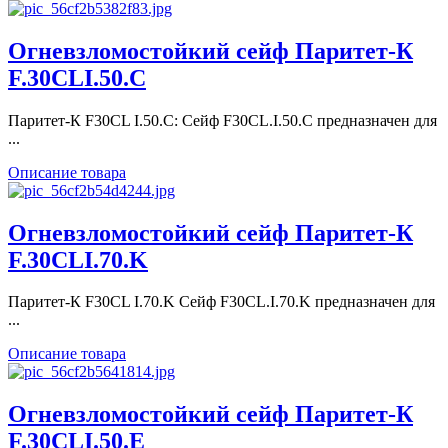
Огневзломостойкий сейф Паритет-К
F.30CLI.50.C
Паритет-К F30CL I.50.С: Сейф F30CL.I.50.C предназначен для
...
Описание товара
Огневзломостойкий сейф Паритет-К
F.30CLI.70.K
Паритет-К F30CL I.70.K Сейф F30CL.I.70.K предназначен для
...
Описание товара
Огневзломостойкий сейф Паритет-К
F.30CLI.50.E