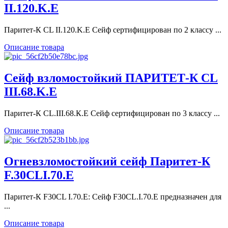
II.120.K.E
Паритет-К CL II.120.K.E Сейф сертифицирован по 2 классу ...
Описание товара
Сейф взломостойкий ПАРИТЕТ-К CL
III.68.K.Е
Паритет-К CL.III.68.К.E Сейф сертифицирован по 3 классу ...
Описание товара
Огневзломостойкий сейф Паритет-К
F.30CLI.70.E
Паритет-К F30CL I.70.E: Сейф F30CL.I.70.E предназначен для
...
Описание товара