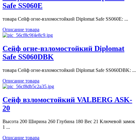
Safe SS060E
товара Сейф огне-взломостойкий Diplomat Safe SS060E: ...
Описание товара
Сейф огне-взломостойкий Diplomat
Safe SS060DBK
товара Сейф огне-взломостойкий Diplomat Safe SS060DBK: ...
Описание товара
Сейф взломостойкий VALBERG ASK-
20
Высота 200 Ширина 260 Глубина 180 Вес 21 Ключевой замок
1 ...
Описание товара