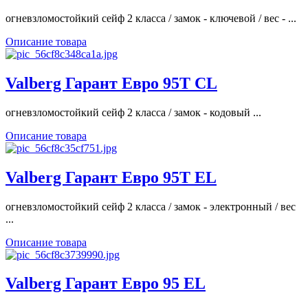
огневзломостойкий сейф 2 класса / замок - ключевой / вес - ...
Описание товара
Valberg Гарант Евро 95T CL
огневзломостойкий сейф 2 класса / замок - кодовый ...
Описание товара
Valberg Гарант Евро 95T EL
огневзломостойкий сейф 2 класса / замок - электронный / вес
...
Описание товара
Valberg Гарант Евро 95 EL