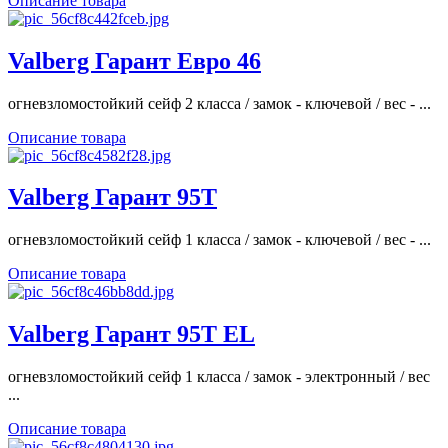
Описание товара
Valberg Гарант Евро 46
огневзломостойкий сейф 2 класса / замок - ключевой / вес - ...
Описание товара
Valberg Гарант 95T
огневзломостойкий сейф 1 класса / замок - ключевой / вес - ...
Описание товара
Valberg Гарант 95T EL
огневзломостойкий сейф 1 класса / замок - электронный / вес
...
Описание товара