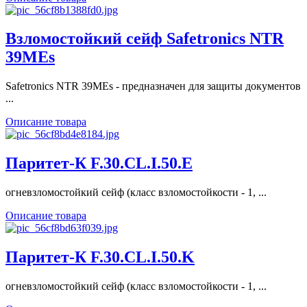
Взломостойкий сейф Safetronics NTR
39MEs
Safetronics NTR 39MEs - предназначен для защиты документов
...
Описание товара
Паритет-К F.30.CL.I.50.E
огневзломостойкий сейф (класс взломостойкости - 1, ...
Описание товара
Паритет-К F.30.CL.I.50.K
огневзломостойкий сейф (класс взломостойкости - 1, ...