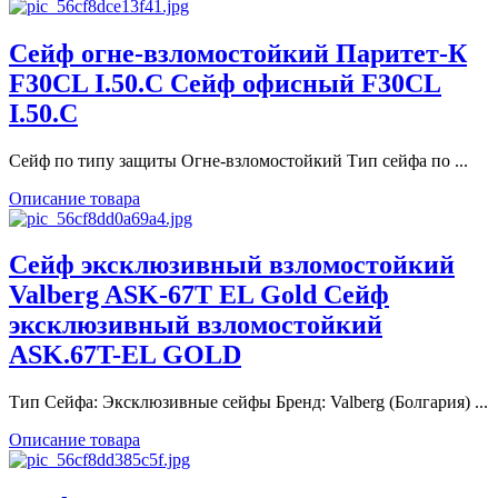
Сейф огне-взломостойкий Паритет-К
F30CL I.50.С Сейф офисный F30CL
I.50.С
Сейф по типу защиты Огне-взломостойкий Тип сейфа по ...
Описание товара
Сейф эксклюзивный взломостойкий
Valberg ASK-67T EL Gold Сейф
эксклюзивный взломостойкий
ASK.67T-EL GOLD
Тип Сейфа: Эксклюзивные сейфы Бренд: Valberg (Болгария) ...
Описание товара