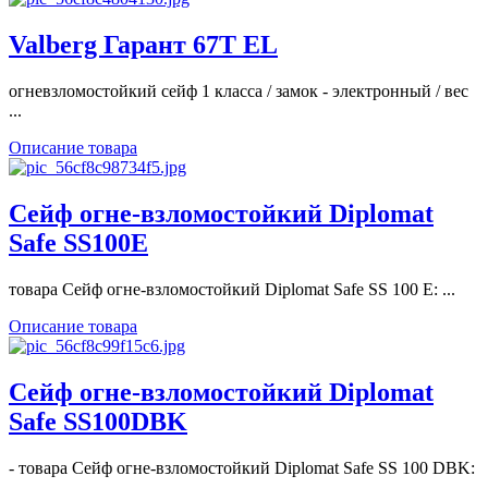
Valberg Гарант 67T EL
огневзломостойкий сейф 1 класса / замок - электронный / вес
...
Описание товара
Сейф огне-взломостойкий Diplomat
Safe SS100E
товара Сейф огне-взломостойкий Diplomat Safe SS 100 E: ...
Описание товара
Сейф огне-взломостойкий Diplomat
Safe SS100DBK
- товара Сейф огне-взломостойкий Diplomat Safe SS 100 DBK:
...