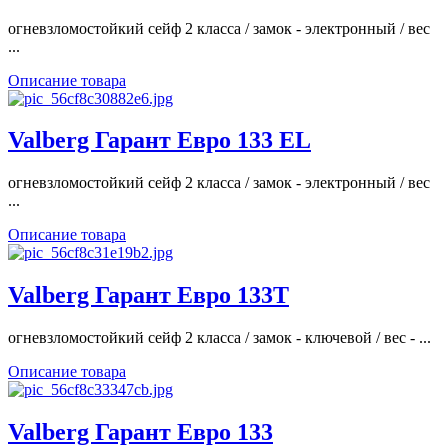
огневзломостойкий сейф 2 класса / замок - электронный / вес
...
Описание товара
Valberg Гарант Евро 133 EL
огневзломостойкий сейф 2 класса / замок - электронный / вес
...
Описание товара
Valberg Гарант Евро 133T
огневзломостойкий сейф 2 класса / замок - ключевой / вес - ...
Описание товара
Valberg Гарант Евро 133