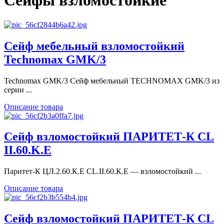
Сейфы взломостойкие
Сейф мебельный взломостойкий
Technomax GMK/3
Technomax GМK/3 Сейф мебельный TECHNOMAX GMK/3 из
серии ...
Описание товара
Сейф взломостойкий ПАРИТЕТ-К CL
II.60.K.E
Паритет-К ЦЛ.2.60.К.Е CL.II.60.К.E — взломостойкий ...
Описание товара
Сейф взломостойкий ПАРИТЕТ-К CL