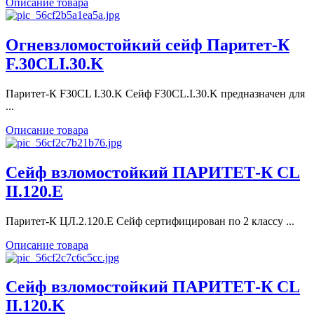
Описание товара
Огневзломостойкий сейф Паритет-К
F.30CLI.30.K
Паритет-К F30CL I.30.K Сейф F30CL.I.30.K предназначен для
...
Описание товара
Сейф взломостойкий ПАРИТЕТ-К CL
II.120.E
Паритет-К ЦЛ.2.120.E Сейф сертифицирован по 2 классу ...
Описание товара
Сейф взломостойкий ПАРИТЕТ-К CL
II.120.K