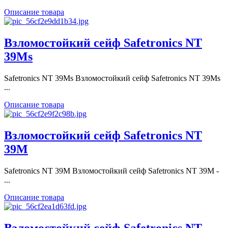
Описание товара
Взломостойкий сейф Safetronics NT
39Ms
Safetronics NT 39Ms Взломостойкий сейф Safetronics NT 39Ms
...
Описание товара
Взломостойкий сейф Safetronics NT
39M
Safetronics NT 39M Взломостойкий сейф Safetronics NT 39M -
...
Описание товара
Взломостойкий сейф Safetronics NT