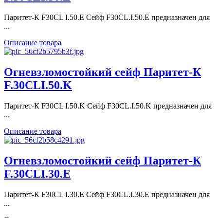
Паритет-К F30CL I.50.E Сейф F30CL.I.50.E предназначен для
...
Описание товара
Огневзломостойкий сейф Паритет-К
F.30CLI.50.K
Паритет-К F30CL I.50.K Сейф F30CL.I.50.K предназначен для
...
Описание товара
Огневзломостойкий сейф Паритет-К
F.30CLI.30.E
Паритет-К F30CL I.30.E Сейф F30CL.I.30.E предназначен для
...