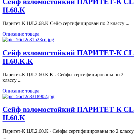
Сейф взломостойкий ПАРИТЕТ-К CL
II.68.K
Паритет-К ЦЛ.2.68.K Сейф сертифицирован по 2 классу ...
Описание товара
Сейф взломостойкий ПАРИТЕТ-К CL
II.60.K.K
Паритет-К ЦЛ.2.60.К.K - Сейфы сертифицированы по 2
классу ...
Описание товара
Сейф взломостойкий ПАРИТЕТ-К CL
II.60.K
Паритет-К ЦЛ.2.60.К - Сейфы сертифицированы по 2 классу
...