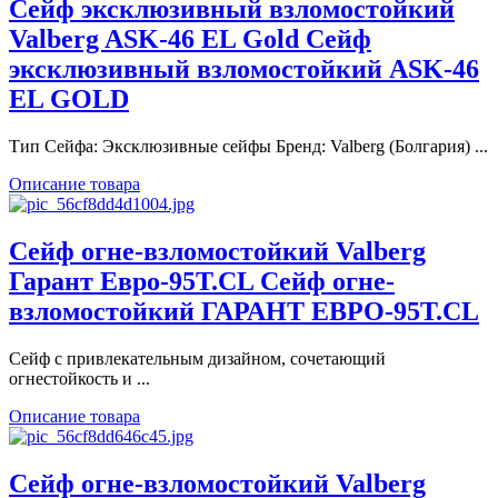
Сейф эксклюзивный взломостойкий
Valberg ASK-46 EL Gold Сейф
эксклюзивный взломостойкий ASK-46
EL GOLD
Тип Сейфа: Эксклюзивные сейфы Бренд: Valberg (Болгария) ...
Описание товара
Сейф огне-взломостойкий Valberg
Гарант Евро-95T.CL Сейф огне-
взломостойкий ГАРАНТ ЕВРО-95T.CL
Сейф с привлекательным дизайном, сочетающий
огнестойкость и ...
Описание товара
Сейф огне-взломостойкий Valberg