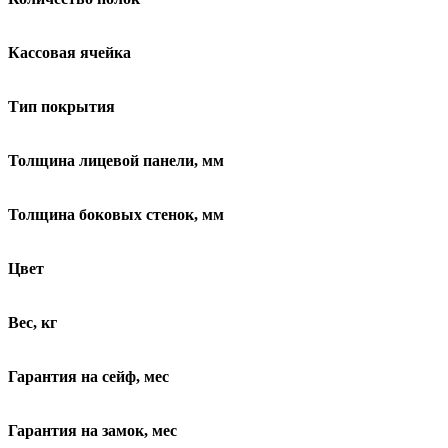
Кассовая ячейка
Тип покрытия
Толщина лицевой панели, мм
Толщина боковых стенок, мм
Цвет
Вес, кг
Гарантия на сейф, мес
Гарантия на замок, мес