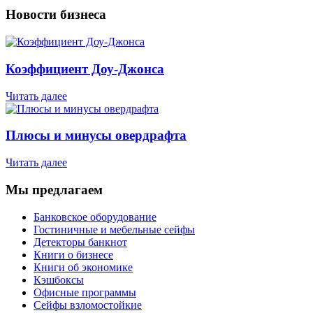
Новости бизнеса
Коэффициент Доу-Джонса
Читать далее
Плюсы и минусы овердрафта
Читать далее
Мы предлагаем
Банковское оборудование
Гостиничные и мебельные сейфы
Детекторы банкнот
Книги о бизнесе
Книги об экономике
Кэшбоксы
Офисные программы
Сейфы взломостойкие