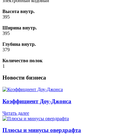
электронный кодовый
Высота внутр.
395
Ширина внутр.
395
Глубина внутр.
379
Количество полок
1
Новости бизнеса
Коэффициент Доу-Джонса
Читать далее
Плюсы и минусы овердрафта