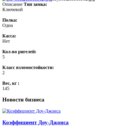
Описание
Тип замка:
Ключевой
Полка:
Одна
Касса:
Нет
Кол-во ригелей:
5
Класс взломостойкости:
2
Вес, кг :
145
Новости бизнеса
Коэффициент Доу-Джонса