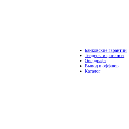
Банковские гарантии
Тендеры и финансы
Овердрафт
Вывод в оффшор
Каталог