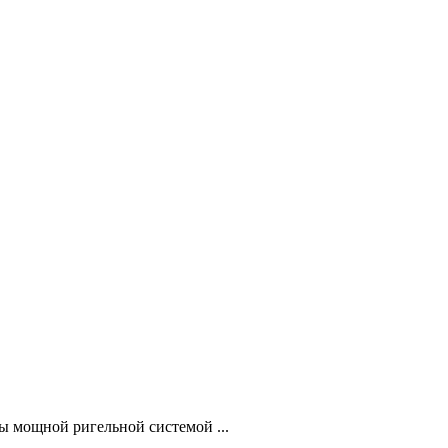
ы мощной ригельной системой ...