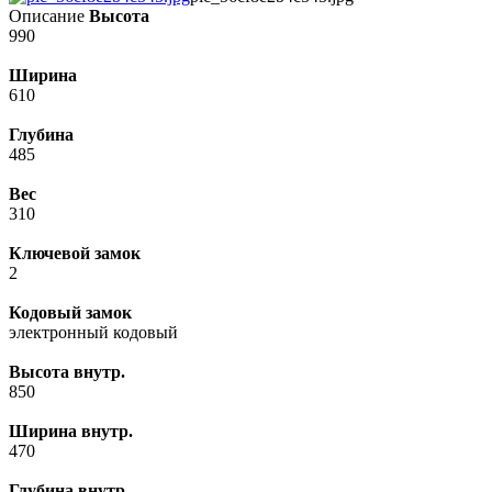
Описание
Высота
990
Ширина
610
Глубина
485
Вес
310
Ключевой замок
2
Кодовый замок
электронный кодовый
Высота внутр.
850
Ширина внутр.
470
Глубина внутр.