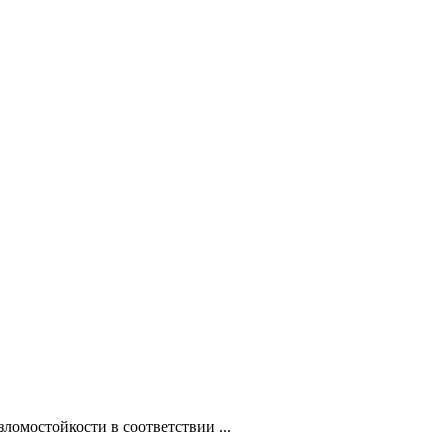
ломостойкости в соответствии ...