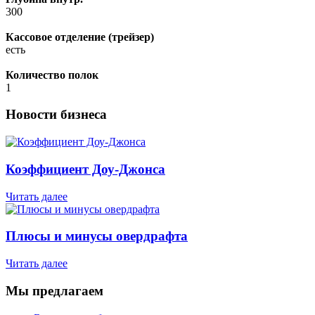
300
Кассовое отделение (трейзер)
есть
Количество полок
1
Новости бизнеса
Коэффициент Доу-Джонса
Читать далее
Плюсы и минусы овердрафта
Читать далее
Мы предлагаем