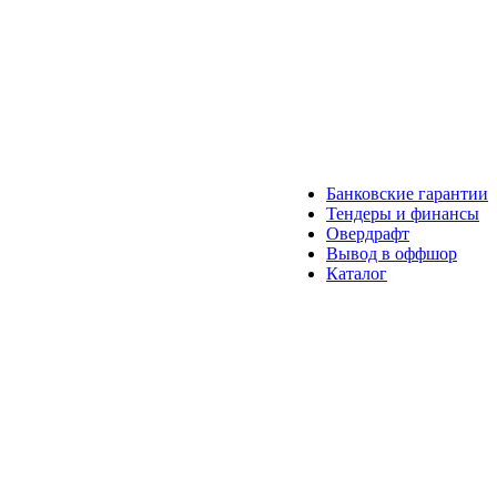
Банковские гарантии
Тендеры и финансы
Овердрафт
Вывод в оффшор
Каталог