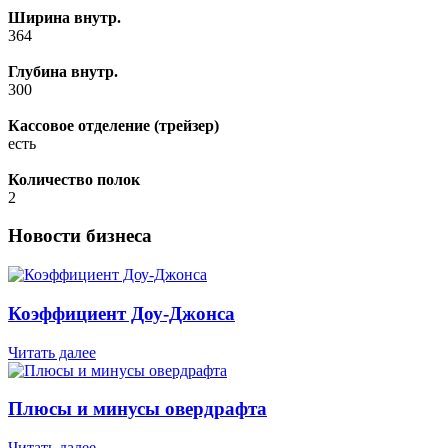
Ширина внутр.
364
Глубина внутр.
300
Кассовое отделение (трейзер)
есть
Количество полок
2
Новости бизнеса
Коэффициент Доу-Джонса
Читать далее
Плюсы и минусы овердрафта
Читать далее