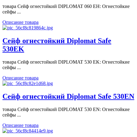
товара Сейф огнестойкий DIPLOMAT 060 ЕН: Огнестойкие
сейфы ...
Описание товара
Сейф огнестойкий Diplomat Safe
530EK
товара Сейф огнестойкий DIPLOMAT 530 EK: Огнестойкие
сейфы ...
Описание товара
Сейф огнестойкий Diplomat Safe 530EN
товара Сейф огнестойкий DIPLOMAT 530 EN: Огнестойкие
сейфы ...
Описание товара