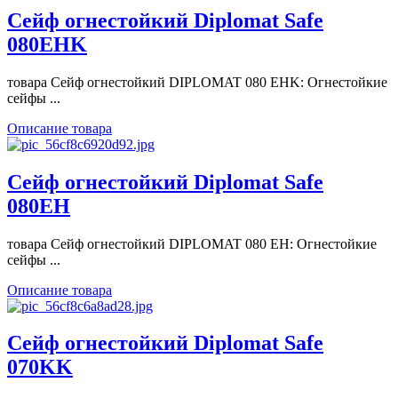
Сейф огнестойкий Diplomat Safe
080ЕНK
товара Сейф огнестойкий DIPLOMAT 080 ЕНK: Огнестойкие
сейфы ...
Описание товара
Сейф огнестойкий Diplomat Safe
080ЕН
товара Сейф огнестойкий DIPLOMAT 080 ЕН: Огнестойкие
сейфы ...
Описание товара
Сейф огнестойкий Diplomat Safe
070KK