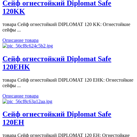
Сейф огнестойкий Diplomat Safe
120KK
товара Сейф огнестойкий DIPLOMAT 120 KK: Огнестойкие
сейфы ...
Описание товара
Сейф огнестойкий Diplomat Safe
120EHK
товара Сейф огнестойкий DIPLOMAT 120 EHK: Огнестойкие
сейфы ...
Описание товара
Сейф огнестойкий Diplomat Safe
120EH
товара Сейф огнестойкий DIPLOMAT 120 EH: Огнестойкие