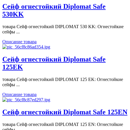
Сейф огнестойкий Diplomat Safe
530KK
товара Сейф огнестойкий DIPLOMAT 530 KK: Огнестойкие
сейфы ...
Описание товара
Сейф огнестойкий Diplomat Safe
125EK
товара Сейф огнестойкий DIPLOMAT 125 EK: Огнестойкие
сейфы ...
Описание товара
Сейф огнестойкий Diplomat Safe 125EN
товара Сейф огнестойкий DIPLOMAT 125 EN: Огнестойкие
сейфы ...