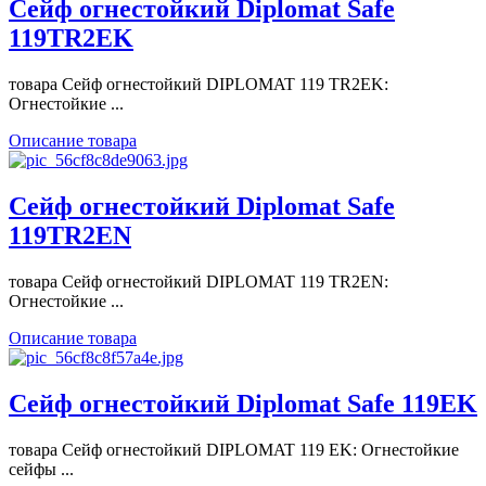
Сейф огнестойкий Diplomat Safe
119TR2EK
товара Сейф огнестойкий DIPLOMAT 119 TR2EK:
Огнестойкие ...
Описание товара
Сейф огнестойкий Diplomat Safe
119TR2EN
товара Сейф огнестойкий DIPLOMAT 119 TR2EN:
Огнестойкие ...
Описание товара
Сейф огнестойкий Diplomat Safe 119EK
товара Сейф огнестойкий DIPLOMAT 119 EK: Огнестойкие
сейфы ...