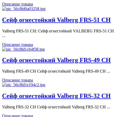
Описание товара
Сейф огнестойкий Valberg FRS-51 CH
Valberg FRS-51 CH: Сейф огнестойкий VALBERG FRS-51 CH
...
Описание товара
Сейф огнестойкий Valberg FRS-49 CH
Valberg FRS-49 CH Сейф огнестойкий Valberg FRS-49 CH ...
Описание товара
Сейф огнестойкий Valberg FRS-32 CH
Valberg FRS-32 CH Сейф огнестойкий Valberg FRS-32 СH ...
Описание товара