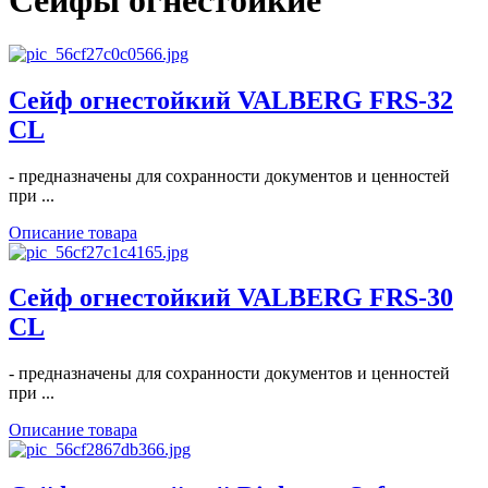
Сейфы огнестойкие
Сейф огнестойкий VALBERG FRS-32
CL
- предназначены для сохранности документов и ценностей
при ...
Описание товара
Сейф огнестойкий VALBERG FRS-30
CL
- предназначены для сохранности документов и ценностей
при ...
Описание товара