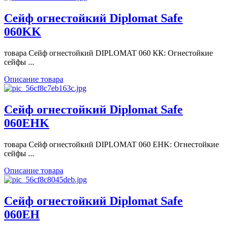
Сейф огнестойкий Diplomat Safe
060KK
товара Сейф огнестойкий DIPLOMAT 060 КК: Огнестойкие
сейфы ...
Описание товара
Сейф огнестойкий Diplomat Safe
060ЕНK
товара Сейф огнестойкий DIPLOMAT 060 ЕНK: Огнестойкие
сейфы ...
Описание товара
Сейф огнестойкий Diplomat Safe
060ЕН