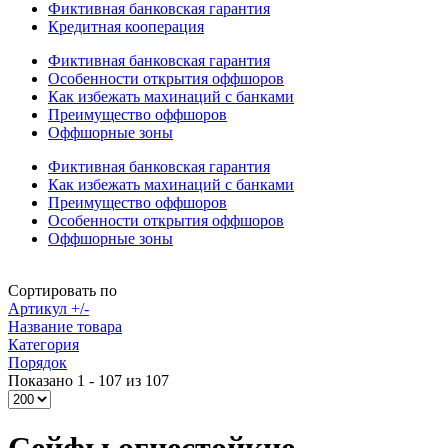
Фиктивная банковская гарантия
Кредитная кооперация
Фиктивная банковская гарантия
Особенности открытия оффшоров
Как избежать махинаций с банками
Преимущество оффшоров
Оффшорные зоны
Фиктивная банковская гарантия
Как избежать махинаций с банками
Преимущество оффшоров
Особенности открытия оффшоров
Оффшорные зоны
Сортировать по
Артикул +/-
Название товара
Категория
Порядок
Показано 1 - 107 из 107