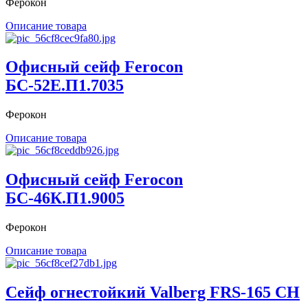
Ферокон
Описание товара
Офисный сейф Ferocon
БС-52Е.П1.7035
Ферокон
Описание товара
Офисный сейф Ferocon
БС-46К.П1.9005
Ферокон
Описание товара
Сейф огнестойкий Valberg FRS-165 CH