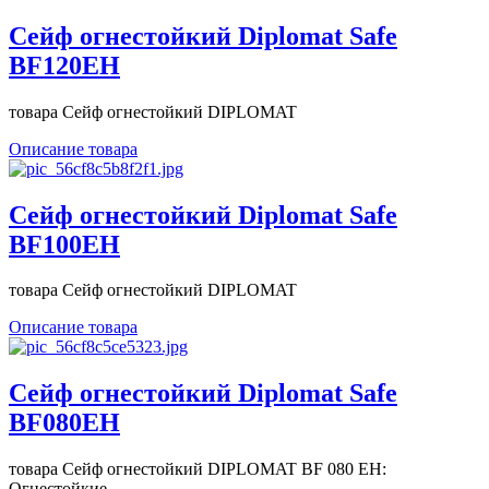
Сейф огнестойкий Diplomat Safe
BF120EH
товара Сейф огнестойкий DIPLOMAT
Описание товара
Сейф огнестойкий Diplomat Safe
BF100EH
товара Сейф огнестойкий DIPLOMAT
Описание товара
Сейф огнестойкий Diplomat Safe
BF080EH
товара Сейф огнестойкий DIPLOMAT BF 080 EH:
Огнестойкие ...