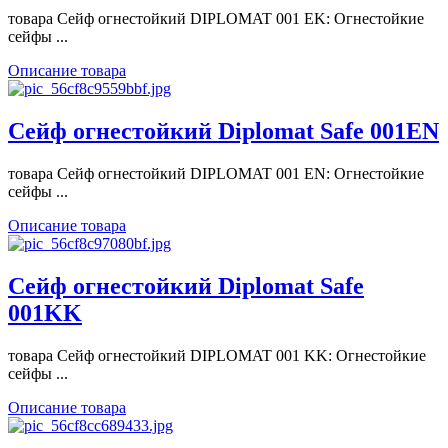
товара Сейф огнестойкий DIPLOMAT 001 EK: Огнестойкие
сейфы ...
Описание товара
Сейф огнестойкий Diplomat Safe 001EN
товара Сейф огнестойкий DIPLOMAT 001 EN: Огнестойкие
сейфы ...
Описание товара
Сейф огнестойкий Diplomat Safe
001KK
товара Сейф огнестойкий DIPLOMAT 001 KK: Огнестойкие
сейфы ...
Описание товара