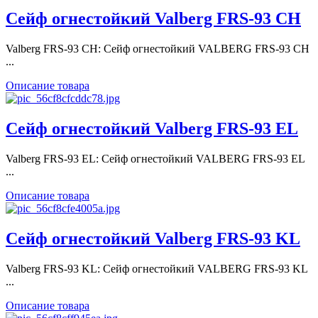
Сейф огнестойкий Valberg FRS-93 CH
Valberg FRS-93 CH: Сейф огнестойкий VALBERG FRS-93 CH
...
Описание товара
Сейф огнестойкий Valberg FRS-93 EL
Valberg FRS-93 EL: Сейф огнестойкий VALBERG FRS-93 EL
...
Описание товара
Сейф огнестойкий Valberg FRS-93 KL
Valberg FRS-93 KL: Сейф огнестойкий VALBERG FRS-93 KL
...
Описание товара