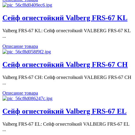
Сейф огнестойкий Valberg FRS-67 KL
Valberg FRS-67 KL: Сейф огнестойкий VALBERG FRS-67 KL
...
Описание товара
Сейф огнестойкий Valberg FRS-67 CH
Valberg FRS-67 CH: Сейф огнестойкий VALBERG FRS-67 CH
...
Описание товара
Сейф огнестойкий Valberg FRS-67 EL
Valberg FRS-67 EL: Сейф огнестойкий VALBERG FRS-67 EL
...