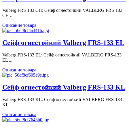
Valberg FRS-133 CH: Сейф огнестойкий VALBERG FRS-133
CH ...
Описание товара
Сейф огнестойкий Valberg FRS-133 EL
Valberg FRS-133 EL: Сейф огнестойкий VALBERG FRS-133
EL ...
Описание товара
Сейф огнестойкий Valberg FRS-133 KL
Valberg FRS-133 KL: Сейф огнестойкий VALBERG FRS-133
KL ...
Описание товара