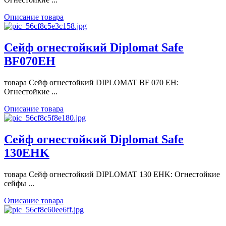
Описание товара
Сейф огнестойкий Diplomat Safe
BF070EH
товара Сейф огнестойкий DIPLOMAT BF 070 EH:
Огнестойкие ...
Описание товара
Сейф огнестойкий Diplomat Safe
130EHK
товара Сейф огнестойкий DIPLOMAT 130 EHK: Огнестойкие
сейфы ...
Описание товара