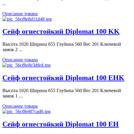
...
Описание товара
Сейф огнестойкий Diplomat 100 KK
Высота 1020 Ширина 655 Глубина 560 Вес 201 Ключевой
замок 2 ...
Описание товара
Сейф огнестойкий Diplomat 100 EHK
Высота 1020 Ширина 655 Глубина 560 Вес 201 Ключевой
замок 1 ...
Описание товара
Сейф огнестойкий Diplomat 100 EH