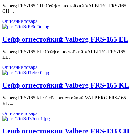
Valberg FRS-165 CH: Сейф огнестойкий VALBERG FRS-165
CH ...
Описание товара
Сейф огнестойкий Valberg FRS-165 EL
Valberg FRS-165 EL: Сейф огнестойкий VALBERG FRS-165
EL ...
Описание товара
Сейф огнестойкий Valberg FRS-165 KL
Valberg FRS-165 KL: Сейф огнестойкий VALBERG FRS-165
KL ...
Описание товара
Сейф огнестойкий Valberg FRS-133 CH