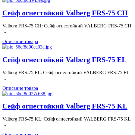
Сейф огнестойкий Valberg FRS-75 CH
Valberg FRS-75 CH: Сейф огнестойкий VALBERG FRS-75 CH
...
Описание товара
Сейф огнестойкий Valberg FRS-75 EL
Valberg FRS-75 EL: Сейф огнестойкий VALBERG FRS-75 EL
...
Описание товара
Сейф огнестойкий Valberg FRS-75 KL
Valberg FRS-75 KL: Сейф огнестойкий VALBERG FRS-75 KL
...
Описание товара