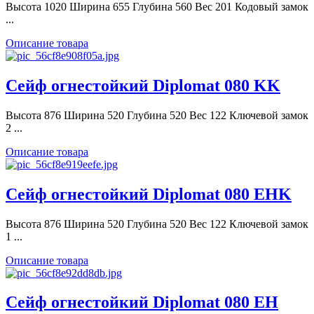
Высота 1020 Ширина 655 Глубина 560 Вес 201 Кодовый замок
...
Описание товара
Сейф огнестойкий Diplomat 080 KK
Высота 876 Ширина 520 Глубина 520 Вес 122 Ключевой замок
2 ...
Описание товара
Сейф огнестойкий Diplomat 080 ЕНK
Высота 876 Ширина 520 Глубина 520 Вес 122 Ключевой замок
1 ...
Описание товара
Сейф огнестойкий Diplomat 080 ЕН