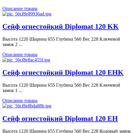
Описание товара
Сейф огнестойкий Diplomat 120 KK
Высота 1220 Ширина 655 Глубина 560 Вес 228 Ключевой
замок 2 ...
Описание товара
Сейф огнестойкий Diplomat 120 EHK
Высота 1220 Ширина 655 Глубина 560 Вес 228 Ключевой
замок 1 ...
Описание товара
Сейф огнестойкий Diplomat 120 EH
Высота 1220 Ширина 655 Глубина 560 Вес 228 Кодовый замок