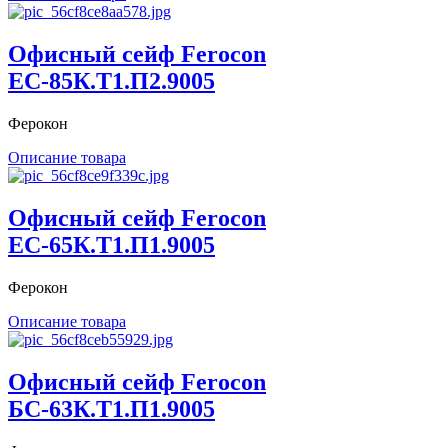
Офисный сейф Ferocon
ЕС-85К.Т1.П2.9005
Ферокон
Описание товара
Офисный сейф Ferocon
ЕС-65К.Т1.П1.9005
Ферокон
Описание товара
Офисный сейф Ferocon
БС-63К.Т1.П1.9005