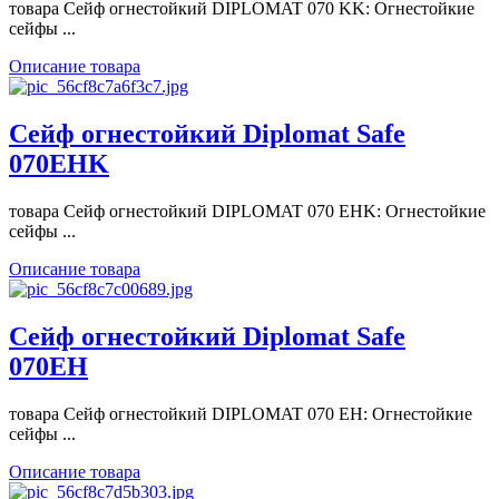
товара Сейф огнестойкий DIPLOMAT 070 KK: Огнестойкие
сейфы ...
Описание товара
Сейф огнестойкий Diplomat Safe
070ЕНK
товара Сейф огнестойкий DIPLOMAT 070 ЕНK: Огнестойкие
сейфы ...
Описание товара
Сейф огнестойкий Diplomat Safe
070ЕН
товара Сейф огнестойкий DIPLOMAT 070 ЕН: Огнестойкие
сейфы ...
Описание товара