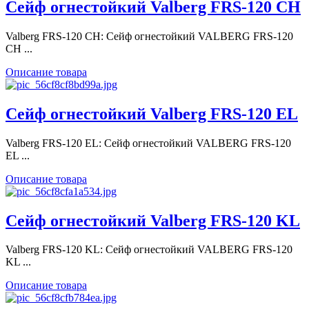
Сейф огнестойкий Valberg FRS-120 CH
Valberg FRS-120 CH: Сейф огнестойкий VALBERG FRS-120
CH ...
Описание товара
Сейф огнестойкий Valberg FRS-120 EL
Valberg FRS-120 EL: Сейф огнестойкий VALBERG FRS-120
EL ...
Описание товара
Сейф огнестойкий Valberg FRS-120 KL
Valberg FRS-120 KL: Сейф огнестойкий VALBERG FRS-120
KL ...
Описание товара