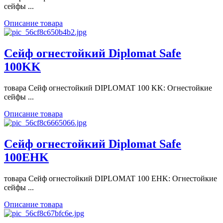
сейфы ...
Описание товара
Сейф огнестойкий Diplomat Safe
100KK
товара Сейф огнестойкий DIPLOMAT 100 KK: Огнестойкие
сейфы ...
Описание товара
Сейф огнестойкий Diplomat Safe
100EHK
товара Сейф огнестойкий DIPLOMAT 100 EHK: Огнестойкие
сейфы ...
Описание товара