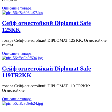
Описание товара
Сейф огнестойкий Diplomat Safe
125KK
товара Сейф огнестойкий DIPLOMAT 125 KK: Огнестойкие
сейфы ...
Описание товара
Сейф огнестойкий Diplomat Safe
119TR2KK
товара Сейф огнестойкий DIPLOMAT 119 TR2KK:
Огнестойкие ...
Описание товара