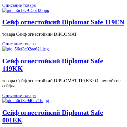
Описание товара
Сейф огнестойкий Diplomat Safe 119EN
товара Сейф огнестойкий DIPLOMAT
Описание товара
Сейф огнестойкий Diplomat Safe
119KK
товара Сейф огнестойкий DIPLOMAT 119 KK: Огнестойкие
сейфы ...
Описание товара
Сейф огнестойкий Diplomat Safe
001EK