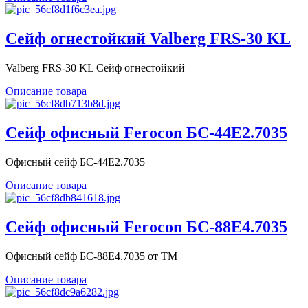
Сейф огнестойкий Valberg FRS-30 KL
Valberg FRS-30 KL Сейф огнестойкий
Описание товара
Сейф офисный Ferocon БС-44Е2.7035
Офисный сейф БС-44Е2.7035
Описание товара
Сейф офисный Ferocon БС-88Е4.7035
Офисный сейф БС-88Е4.7035 от ТМ
Описание товара