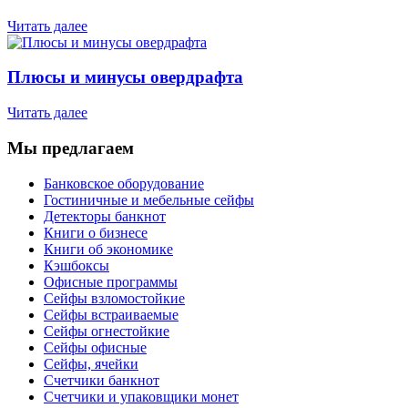
Читать далее
Плюсы и минусы овердрафта
Читать далее
Мы предлагаем
Банковское оборудование
Гостиничные и мебельные сейфы
Детекторы банкнот
Книги о бизнесе
Книги об экономике
Кэшбоксы
Офисные программы
Сейфы взломостойкие
Сейфы встраиваемые
Сейфы огнестойкие
Сейфы офисные
Сейфы, ячейки
Счетчики банкнот
Счетчики и упаковщики монет