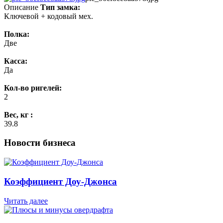
Описание
Тип замка:
Ключевой + кодовый мех.
Полка:
Две
Касса:
Да
Кол-во ригелей:
2
Вес, кг :
39.8
Новости бизнеса
Коэффициент Доу-Джонса
Читать далее