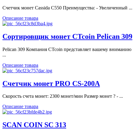
Счетчик монет Cassida C550 Преимущества: - Увеличенный ...
Описание товара
Сортировщик монет CTcoin Pelican 309
Pelican 309 Компания CTcoin представляет вашему вниманию
...
Описание товара
Счетчик монет PRO CS-200A
Cкорость счета монет: 2300 монет/мин Размер монет ? - ...
Описание товара
SCAN COIN SC 313