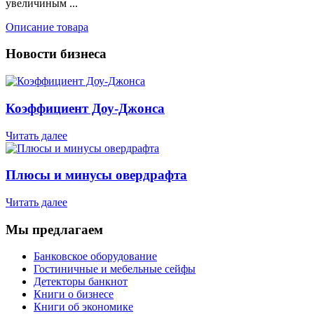
увеличиным ...
Описание товара
Новости бизнеса
Коэффициент Доу-Джонса
Читать далее
Плюсы и минусы овердрафта
Читать далее
Мы предлагаем
Банковское оборудование
Гостиничные и мебельные сейфы
Детекторы банкнот
Книги о бизнесе
Книги об экономике