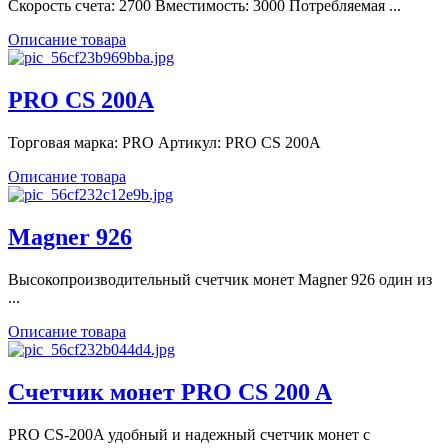
Скорость счета: 2700 Вместимость: 3000 Потребляемая ...
Описание товара
PRO CS 200A
Торговая марка: PRO Артикул: PRO CS 200A
Описание товара
Magner 926
Высокопроизводительный счетчик монет Magner 926 один из
...
Описание товара
Счетчик монет PRO CS 200 A
PRO CS-200A удобный и надежный счетчик монет с