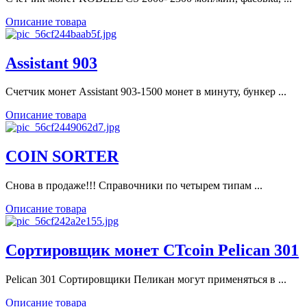
Описание товара
Assistant 903
Счетчик монет Assistant 903-1500 монет в минуту, бункер ...
Описание товара
COIN SORTER
Снова в продаже!!! Справочники по четырем типам ...
Описание товара
Сортировщик монет CTcoin Pelican 301
Pelican 301 Сортировщики Пеликан могут применяться в ...
Описание товара