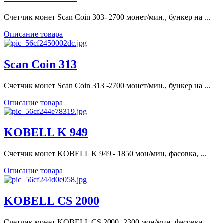
Счетчик монет Scan Coin 303- 2700 монет/мин., бункер на ...
Описание товара
Scan Coin 313
Счетчик монет Scan Coin 313 -2700 монет/мин., бункер на ...
Описание товара
KOBELL K 949
Счетчик монет KOBELL K 949 - 1850 мон/мин, фасовка, ...
Описание товара
KOBELL CS 2000
Счетчик монет KOBELL CS 2000- 2300 мон/мин, фасовка, ...