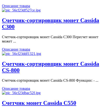
Описание товара
Счетчик-сортировщик монет Cassida
C300
Счетчик-сортировщик монет Cassida C300 Пересчет монет
может ...
Описание товара
Счетчик-сортировщик монет Cassida
CS-800
Счетчик-сортировщик монет Cassida CS-800 Функции: - ...
Описание товара
Счетчик монет Cassida C550