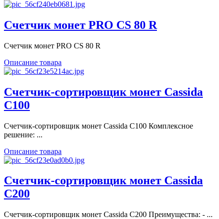
Счетчик монет PRO CS 80 R
Счетчик монет PRO CS 80 R
Описание товара
Счетчик-сортировщик монет Cassida
С100
Счетчик-сортировщик монет Cassida С100 Комплексное
решение: ...
Описание товара
Счетчик-сортировщик монет Cassida
С200
Счетчик-сортировщик монет Cassida С200 Преимущества: - ...