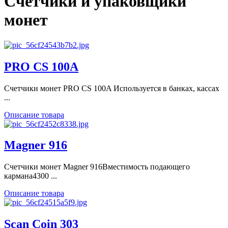
Счетчики и упаковщики
монет
PRO CS 100A
Счетчики монет PRO CS 100A Используется в банках, кассах
...
Описание товара
Magner 916
Счетчики монет Magner 916Вместимость подающего
кармана4300 ...
Описание товара
Scan Coin 303