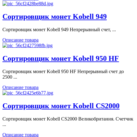
Сортировщик монет Kobell 949
Сортировщик монет Kobell 949 Непрерывный счет, ...
Описание товара
Сортировщик монет Kobell 950 HF
Сортировщик монет Kobell 950 HF Непрерывный счет до
2500 ...
Описание товара
Сортировщик монет Kobell CS2000
Сортировщик монет Kobell CS2000 Великобритания. Счетчик
...
Описание товара