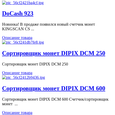
DoCash 923
Новинка! В продаже появился новый счетчик монет
KINGSCAN CS ...
Описание товара
Сортировщик монет DIPIX DCM 250
Сортировщик монет DIPIX DCM 250
Описание товара
Сортировщик монет DIPIX DCM 600
Сортировщик монет DIPIX DCM 600 Счетчик/сортировщик
монет ...
Описание товара