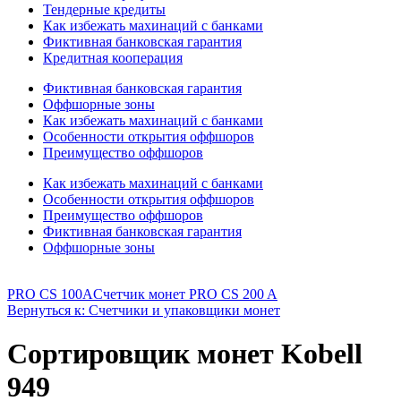
Тендерные кредиты
Как избежать махинаций с банками
Фиктивная банковская гарантия
Кредитная кооперация
Фиктивная банковская гарантия
Оффшорные зоны
Как избежать махинаций с банками
Особенности открытия оффшоров
Преимущество оффшоров
Как избежать махинаций с банками
Особенности открытия оффшоров
Преимущество оффшоров
Фиктивная банковская гарантия
Оффшорные зоны
PRO CS 100A
Счетчик монет PRO CS 200 A
Вернуться к: Счетчики и упаковщики монет
Сортировщик монет Kobell
949