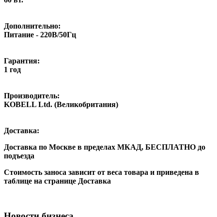
Дополнительно:
Питание - 220В/50Гц
Гарантия:
1 год
Производитель:
KOBELL Ltd. (Великобритания)
Доставка:
Доставка по Москве в пределах МКАД,
БЕСПЛАТНО
до
подъезда
Стоимость заноса зависит от веса товара и приведена в
таблице на странице Доставка
Новости бизнеса