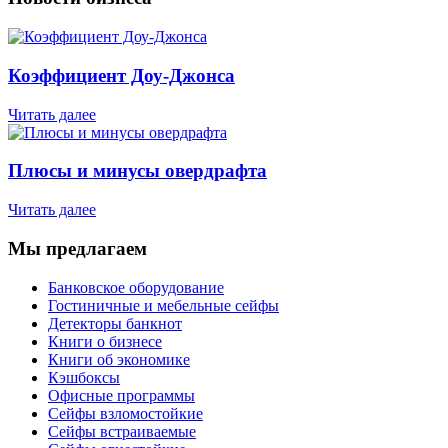
Коэффициент Доу-Джонса
Читать далее
Плюсы и минусы овердрафта
Читать далее
Мы предлагаем
Банковское оборудование
Гостиничные и мебельные сейфы
Детекторы банкнот
Книги о бизнесе
Книги об экономике
Кэшбоксы
Офисные программы
Сейфы взломостойкие
Сейфы встраиваемые