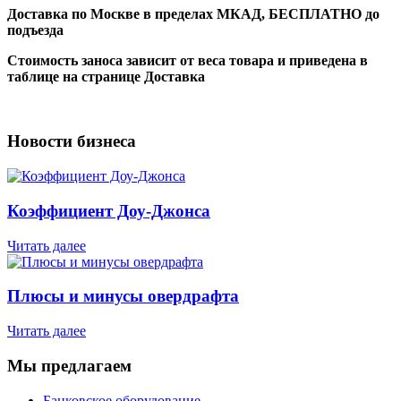
Доставка по Москве в пределах МКАД,
БЕСПЛАТНО
до
подъезда
Стоимость заноса зависит от веса товара и приведена в
таблице на странице Доставка
Новости бизнеса
Коэффициент Доу-Джонса
Читать далее
Плюсы и минусы овердрафта
Читать далее
Мы предлагаем
Банковское оборудование