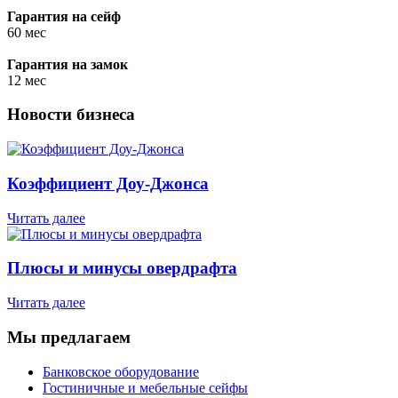
Гарантия на сейф
60 мес
Гарантия на замок
12 мес
Новости бизнеса
Коэффициент Доу-Джонса
Читать далее
Плюсы и минусы овердрафта
Читать далее
Мы предлагаем
Банковское оборудование
Гостиничные и мебельные сейфы