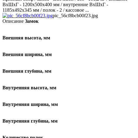
ВхШхГ - 1200х500х400 мм / внутренние ВхШхГ -
1185х492х345 мм / полок - 2 / кассовое ...
pic_56cf8bcb00f23.jpg
Описание
Замок
Внешняя высота, мм
Внешняя ширина, мм
Внешняя глубина, мм
Внутренняя высота, мм
Внутренняя ширина, мм
Внутренняя глубина, мм
Количество полок