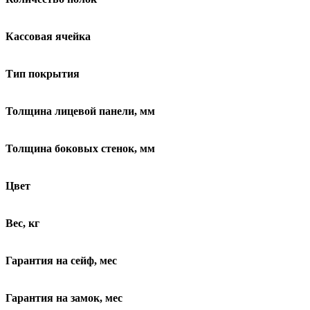
Кассовая ячейка
Тип покрытия
Толщина лицевой панели, мм
Толщина боковых стенок, мм
Цвет
Вес, кг
Гарантия на сейф, мес
Гарантия на замок, мес