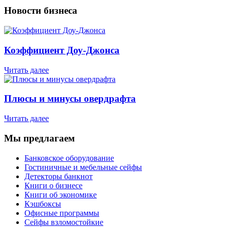
Новости бизнеса
Коэффициент Доу-Джонса
Читать далее
Плюсы и минусы овердрафта
Читать далее
Мы предлагаем
Банковское оборудование
Гостиничные и мебельные сейфы
Детекторы банкнот
Книги о бизнесе
Книги об экономике
Кэшбоксы
Офисные программы
Сейфы взломостойкие