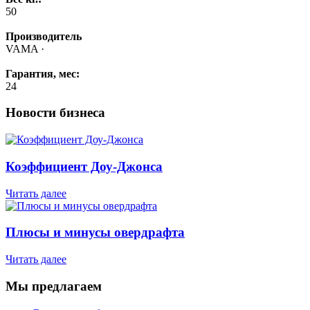
50
Производитель
VAMA ·
Гарантия, мес:
24
Новости бизнеса
Коэффициент Доу-Джонса
Читать далее
Плюсы и минусы овердрафта
Читать далее
Мы предлагаем