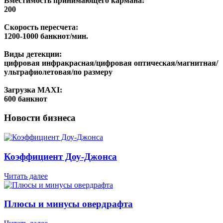
Вместимость принимающего кармана:
200
Скорость пересчета:
1200-1000 банкнот/мин.
Виды детекции:
цифровая инфракрасная/цифровая оптическая/магнитная/
ультрафиолетовая/по размеру
Загрузка MAXI:
600 банкнот
Новости бизнеса
Коэффициент Доу-Джонса
Читать далее
Плюсы и минусы овердрафта