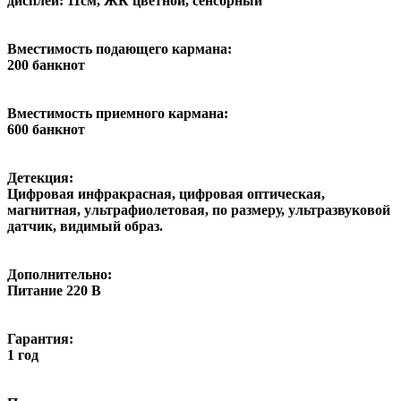
дисплей: 11см, ЖК цветной, сенсорный
Вместимость подающего кармана:
200 банкнот
Вместимость приемного кармана:
600 банкнот
Детекция:
Цифровая инфракрасная, цифровая оптическая,
магнитная, ультрафиолетовая, по размеру, ультразвуковой
датчик, видимый образ.
Дополнительно:
Питание 220 В
Гарантия:
1 год