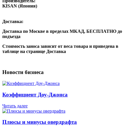
Производитель:
KISAN (Япония)
Доставка:
Доставка по Москве в пределах МКАД,
БЕСПЛАТНО
до
подъезда
Стоимость заноса зависит от веса товара и приведена в
таблице на странице Доставка
Новости бизнеса
Коэффициент Доу-Джонса
Читать далее
Плюсы и минусы овердрафта