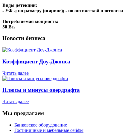
Виды детекции:
- УФ -; по размеру (ширине); - по оптической плотности
Потребляемая мощность:
50 Вт.
Новости бизнеса
Коэффициент Доу-Джонса
Читать далее
Плюсы и минусы овердрафта
Читать далее
Мы предлагаем
Банковское оборудование
Гостиничные и мебельные сейфы