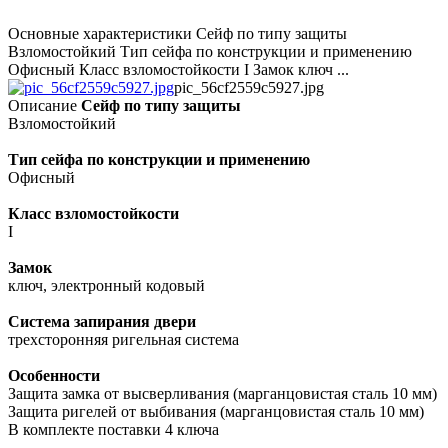
Основные характеристики Сейф по типу защиты
Взломостойкий Тип сейфа по конструкции и применению
Офисный Класс взломостойкости I Замок ключ ...
pic_56cf2559c5927.jpg
Описание
Сейф по типу защиты
Взломостойкий
Тип сейфа по конструкции и применению
Офисный
Класс взломостойкости
I
Замок
ключ, электронный кодовый
Система запирания двери
трехсторонняя ригельная система
Особенности
Защита замка от высверливания (марганцовистая сталь 10 мм)
Защита ригелей от выбивания (марганцовистая сталь 10 мм)
В комплекте поставки 4 ключа