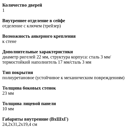
Количество дверей
1
Внутреннее отделение в сейфе
отделение с ключем (трейзер)
Возможность анкерного крепления
к стене
Дополнительные характеристики
диаметр ригелей 22 мм, структура корпуса: сталь 3 мм/
термостойкий наполнитель 17 мм/сталь 3 мм
Тип покрытия
полиуретановое (устойчивое к механическим повреждениям)
Толщина боковых стенок
23 мм
Толщина лицевой панели
10 мм
Габариты внутренние (ВxШxГ)
24,2х31,2х19,4 см