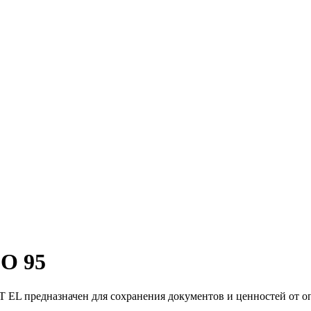
О 95
EL предназначен для сохранения документов и ценностей от опа