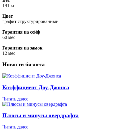
Вес
191 кг
Цвет
графит структурированный
Гарантия на сейф
60 мес
Гарантия на замок
12 мес
Новости бизнеса
Коэффициент Доу-Джонса
Читать далее
Плюсы и минусы овердрафта
Читать далее