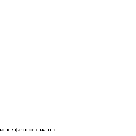
сных факторов пожара и ...