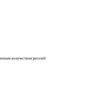
иченным количеством ригелей