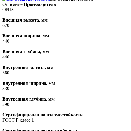
Описание
Производитель
ONIX
Внешняя высота, мм
670
Внешняя ширина, мм
440
Внешняя глубина, мм
440
Внутренняя высота, мм
560
Внутренняя ширина, мм
330
Внутренняя глубина, мм
290
Сертифицирован по взломостойкости
ГОСТ Р класс 1
Сертифицирован по огнестойкости