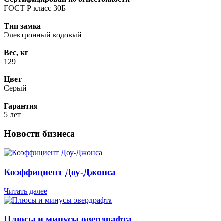
ГОСТ Р класс 30Б
Тип замка
Электронный кодовый
Вес, кг
129
Цвет
Серый
Гарантия
5 лет
Новости бизнеса
Коэффициент Доу-Джонса
Читать далее
Плюсы и минусы овердрафта