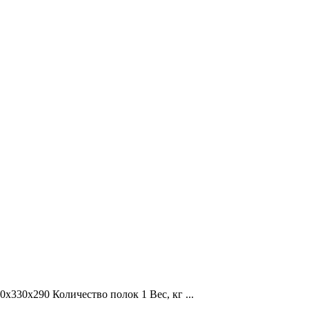
30х290 Количество полок 1 Вес, кг ...