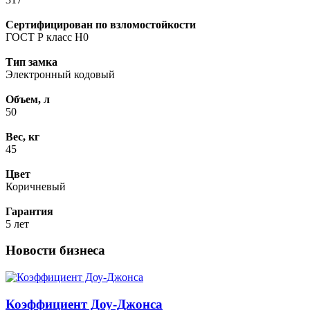
Сертифицирован по взломостойкости
ГОСТ Р класс Н0
Тип замка
Электронный кодовый
Объем, л
50
Вес, кг
45
Цвет
Коричневый
Гарантия
5 лет
Новости бизнеса
Коэффициент Доу-Джонса