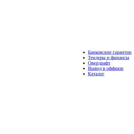
Банковские гарантии
Тендеры и финансы
Овердрафт
Вывод в оффшор
Каталог