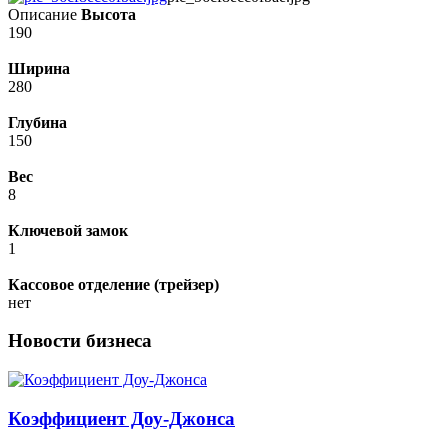
Описание
Высота
190
Ширина
280
Глубина
150
Вес
8
Ключевой замок
1
Кассовое отделение (трейзер)
нет
Новости бизнеса
Коэффициент Доу-Джонса