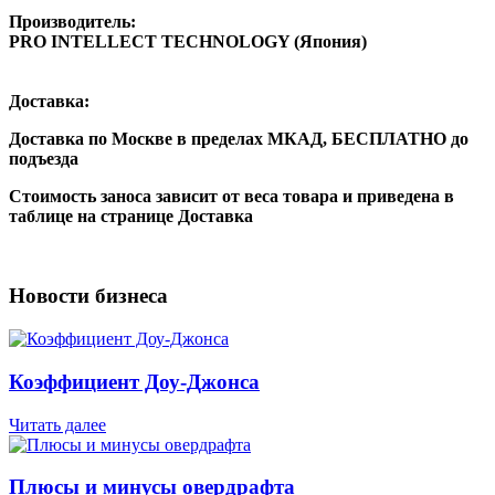
Производитель:
PRO INTELLECT TECHNOLOGY (Япония)
Доставка:
Доставка по Москве в пределах МКАД,
БЕСПЛАТНО
до
подъезда
Стоимость заноса зависит от веса товара и приведена в
таблице на странице Доставка
Новости бизнеса
Коэффициент Доу-Джонса
Читать далее
Плюсы и минусы овердрафта