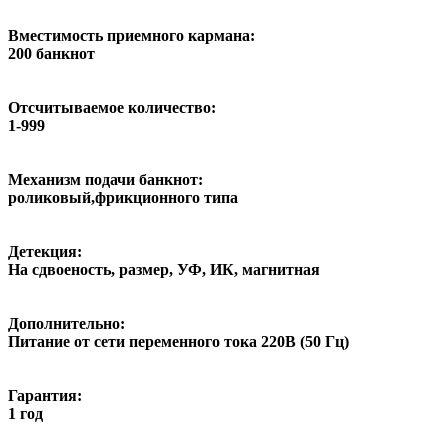
Вместимость приемного кармана:
200 банкнот
Отсчитываемое количество:
1-999
Механизм подачи банкнот:
роликовый,фрикционного типа
Детекция:
На сдвоеность, размер, УФ, ИК, магнитная
Дополнительно:
Питание от сети переменного тока 220В (50 Гц)
Гарантия:
1 год