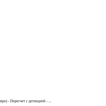
) - Пересчет с детекцией - ...