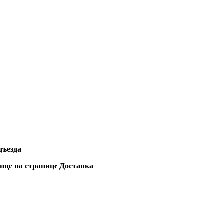
дъезда
лице на странице Доставка