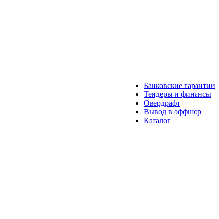
Банковские гарантии
Тендеры и финансы
Овердрафт
Вывод в оффшор
Каталог