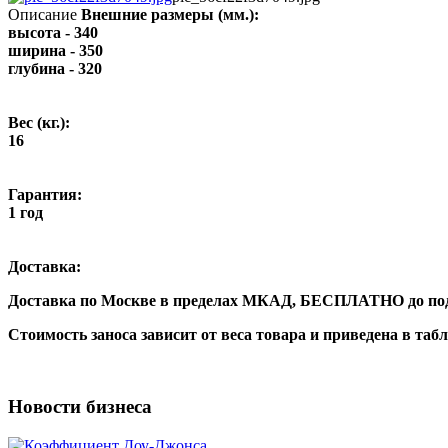
Описание
Внешние размеры (мм.):
высота - 340
ширина - 350
глубина - 320
Вес (кг.):
16
Гарантия:
1 год
Доставка:
Доставка по Москве в пределах МКАД,
БЕСПЛАТНО
до по
Стоимость заноса зависит от веса товара и приведена в таб
Новости бизнеса