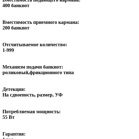
400 банкнот
Вместимость приемного кармана:
200 банкнот
Отсчитываемое количество:
1-999
Механизм подачи банкнот:
роликовый,фрикционного типа
Детекция:
На сдвоеность, размер, УФ
Потребляемая мощность:
55 Вт
Гарантия: