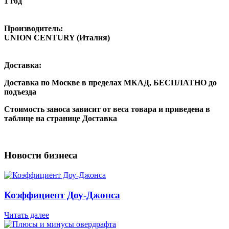
1 год
Производитель:
UNION CENTURY (Италия)
Доставка:
Доставка по Москве в пределах МКАД,
БЕСПЛАТНО
до
подъезда
Стоимость заноса зависит от веса товара и приведена в
таблице на странице Доставка
Новости бизнеса
Коэффициент Доу-Джонса
Читать далее