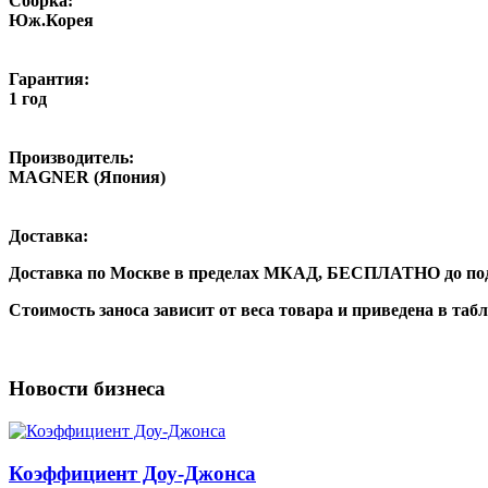
Сборка:
Юж.Корея
Гарантия:
1 год
Производитель:
MAGNER (Япония)
Доставка:
Доставка по Москве в пределах МКАД,
БЕСПЛАТНО
до по
Стоимость заноса зависит от веса товара и приведена в таб
Новости бизнеса
Коэффициент Доу-Джонса