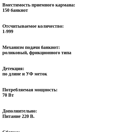
Вместимость приемного кармана:
150 банкнот
Отсчитываемое количество:
1-999
Механизм подачи банкнот:
роликовый, фрикционного типа
Детекция:
по длине и УФ меток
Потребляемая мощность:
70 Вт
Дополнительно:
Питание 220 В.