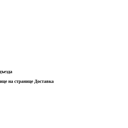
дъезда
лице на странице Доставка