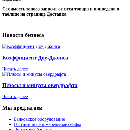
Стоимость заноса зависит от веса товара и приведена в
таблице на странице Доставка
Новости бизнеса
Коэффициент Доу-Джонса
Читать далее
Плюсы и минусы овердрафта
Читать далее
Мы предлагаем
Банковское оборудование
Гостиничные и мебельные сейфы
Детекторы банкнот