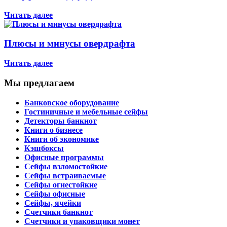
Читать далее
Плюсы и минусы овердрафта
Читать далее
Мы предлагаем
Банковское оборудование
Гостиничные и мебельные сейфы
Детекторы банкнот
Книги о бизнесе
Книги об экономике
Кэшбоксы
Офисные программы
Сейфы взломостойкие
Сейфы встраиваемые
Сейфы огнестойкие
Сейфы офисные
Сейфы, ячейки
Счетчики банкнот
Счетчики и упаковщики монет