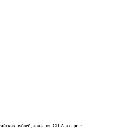
ских рублей, долларов США и евро с ...