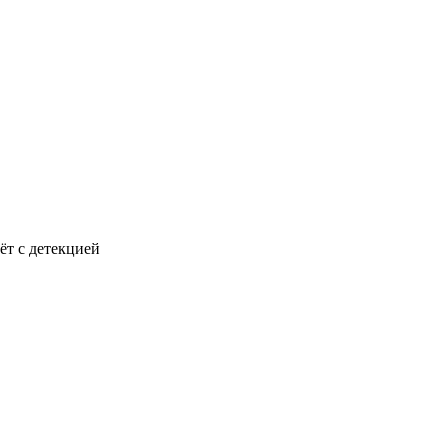
ёт с детекцией