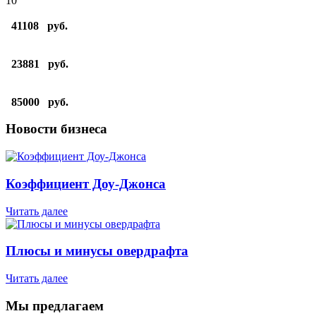
10
41108
руб.
23881
руб.
85000
руб.
Новости бизнеса
Коэффициент Доу-Джонса
Читать далее
Плюсы и минусы овердрафта
Читать далее
Мы предлагаем