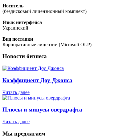
Носитель
(бездисковый лицензионный комплект)
Язык интерфейса
Украинский
Вид поставки
Корпоративные лицензии (Microsoft OLP)
Новости бизнеса
Коэффициент Доу-Джонса
Читать далее
Плюсы и минусы овердрафта
Читать далее
Мы предлагаем