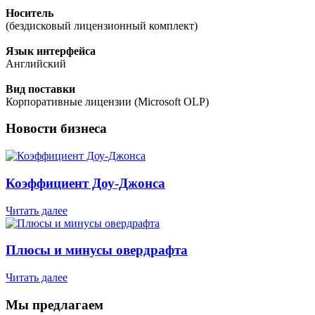
Носитель
(бездисковый лицензионный комплект)
Язык интерфейса
Английский
Вид поставки
Корпоративные лицензии (Microsoft OLP)
Новости бизнеса
Коэффициент Доу-Джонса
Читать далее
Плюсы и минусы овердрафта
Читать далее
Мы предлагаем