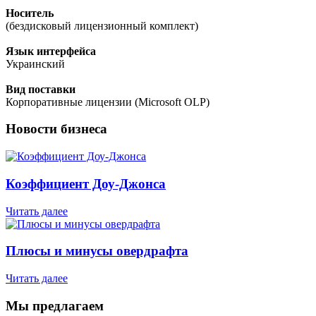
Носитель
(бездисковый лицензионный комплект)
Язык интерфейса
Украинский
Вид поставки
Корпоративные лицензии (Microsoft OLP)
Новости бизнеса
Коэффициент Доу-Джонса
Читать далее
Плюсы и минусы овердрафта
Читать далее
Мы предлагаем