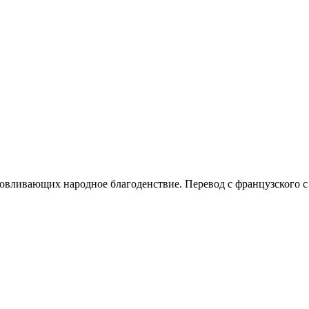
вливающих народное благоденствие. Перевод с французского с 