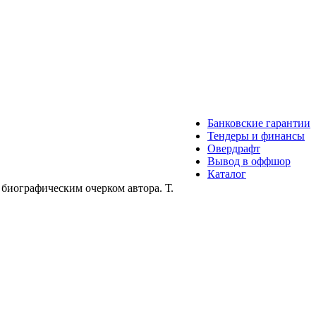
Банковские гарантии
Тендеры и финансы
Овердрафт
Вывод в оффшор
Каталог
биографическим очерком автора. Т.