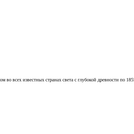
ом во всех известных странах света с глубокой древности по 18