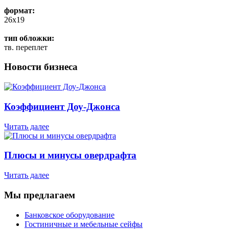
формат:
26x19
тип обложки:
тв. переплет
Новости бизнеса
Коэффициент Доу-Джонса
Читать далее
Плюсы и минусы овердрафта
Читать далее
Мы предлагаем
Банковское оборудование
Гостиничные и мебельные сейфы