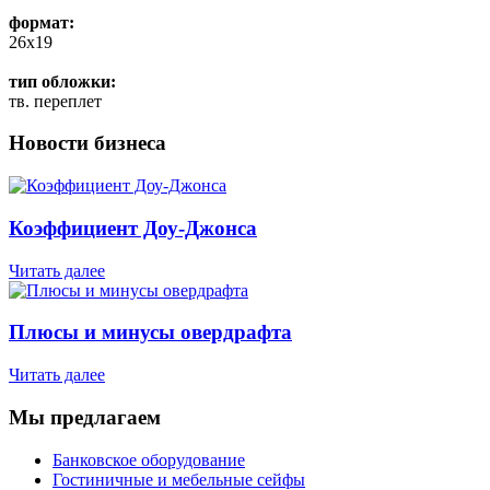
формат:
26x19
тип обложки:
тв. переплет
Новости бизнеса
Коэффициент Доу-Джонса
Читать далее
Плюсы и минусы овердрафта
Читать далее
Мы предлагаем
Банковское оборудование
Гостиничные и мебельные сейфы