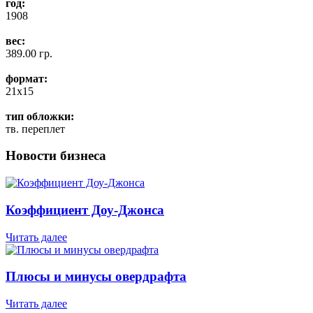
год:
1908
вес:
389.00 гр.
формат:
21x15
тип обложки:
тв. переплет
Новости бизнеса
Коэффициент Доу-Джонса
Читать далее
Плюсы и минусы овердрафта
Читать далее