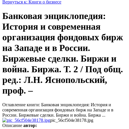
Вернуться к: Книги о бизнесе
Банковая энциклопедия:
История и современная
организация фондовых бирж
на Западе и в России.
Биржевые сделки. Биржи и
война. Биржа. Т. 2 / Под общ.
ред.: Л.Н. Яснопольский,
проф. –
Оглавление книги: Банковая энциклопедия: История и
современная организация фондовых бирж на Западе и в
России. Биржевые сделки. Биржи и война. Биржа ...
pic_56cf504e38178.jpg
Описание
автор: