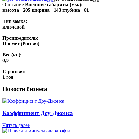
Описание
Внешние габариты (мм.):
высота - 205 ширина - 143 глубина - 81
Тип замка:
ключевой
Производитель:
Промет (Россия)
Вес (кг.):
0,9
Гарантия:
1 год
Новости бизнеса
Коэффициент Доу-Джонса
Читать далее