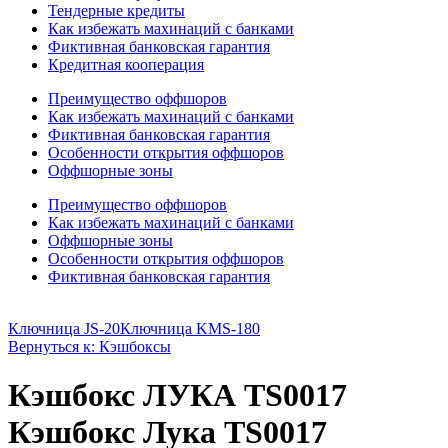
Тендерные кредиты
Как избежать махинаций с банками
Фиктивная банковская гарантия
Кредитная кооперация
Преимущество оффшоров
Как избежать махинаций с банками
Фиктивная банковская гарантия
Особенности открытия оффшоров
Оффшорные зоны
Преимущество оффшоров
Как избежать махинаций с банками
Оффшорные зоны
Особенности открытия оффшоров
Фиктивная банковская гарантия
Ключница JS-20
Ключница KMS-180
Вернуться к: Кэшбоксы
Кэшбокс ЛУКА TS0017
Кэшбокс Лука TS0017