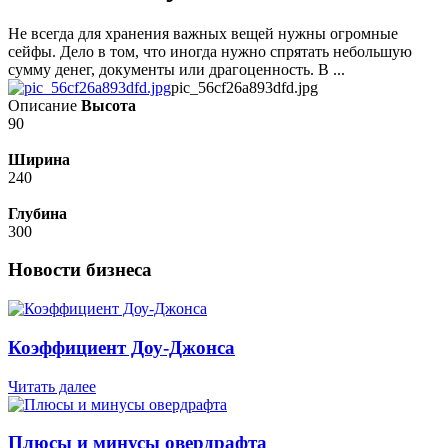
Не всегда для хранения важных вещей нужны огромные
сейфы. Дело в том, что иногда нужно спрятать небольшую
сумму денег, документы или драгоценность. В ...
pic_56cf26a893dfd.jpg
Описание
Высота
90
Ширина
240
Глубина
300
Новости бизнеса
Коэффициент Доу-Джонса
Читать далее
Плюсы и минусы овердрафта