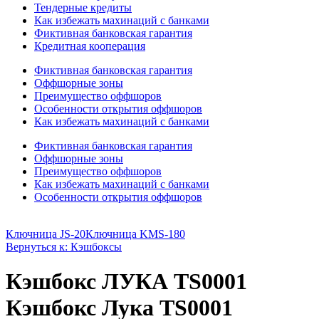
Тендерные кредиты
Как избежать махинаций с банками
Фиктивная банковская гарантия
Кредитная кооперация
Фиктивная банковская гарантия
Оффшорные зоны
Преимущество оффшоров
Особенности открытия оффшоров
Как избежать махинаций с банками
Фиктивная банковская гарантия
Оффшорные зоны
Преимущество оффшоров
Как избежать махинаций с банками
Особенности открытия оффшоров
Ключница JS-20
Ключница KMS-180
Вернуться к: Кэшбоксы
Кэшбокс ЛУКА TS0001
Кэшбокс Лука TS0001