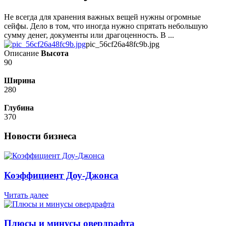
Не всегда для хранения важных вещей нужны огромные
сейфы. Дело в том, что иногда нужно спрятать небольшую
сумму денег, документы или драгоценность. В ...
pic_56cf26a48fc9b.jpg
Описание
Высота
90
Ширина
280
Глубина
370
Новости бизнеса
Коэффициент Доу-Джонса
Читать далее
Плюсы и минусы овердрафта