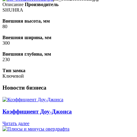
Описание
Производитель
SHUHRA
Внешняя высота, мм
80
Внешняя ширина, мм
300
Внешняя глубина, мм
230
Тип замка
Ключевой
Новости бизнеса
Коэффициент Доу-Джонса
Читать далее