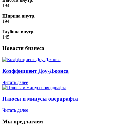
Высота внутр.
194
Ширина внутр.
194
Глубина внутр.
145
Новости бизнеса
Коэффициент Доу-Джонса
Читать далее
Плюсы и минусы овердрафта
Читать далее
Мы предлагаем