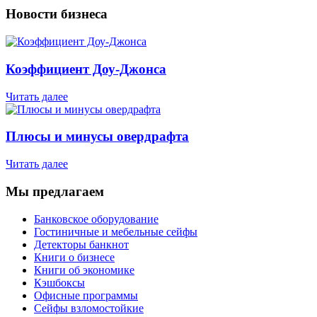
Новости бизнеса
Коэффициент Доу-Джонса
Читать далее
Плюсы и минусы овердрафта
Читать далее
Мы предлагаем
Банковское оборудование
Гостиничные и мебельные сейфы
Детекторы банкнот
Книги о бизнесе
Книги об экономике
Кэшбоксы
Офисные программы
Сейфы взломостойкие