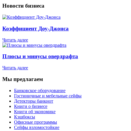
Новости бизнеса
Коэффициент Доу-Джонса
Читать далее
Плюсы и минусы овердрафта
Читать далее
Мы предлагаем
Банковское оборудование
Гостиничные и мебельные сейфы
Детекторы банкнот
Книги о бизнесе
Книги об экономике
Кэшбоксы
Офисные программы
Сейфы взломостойкие