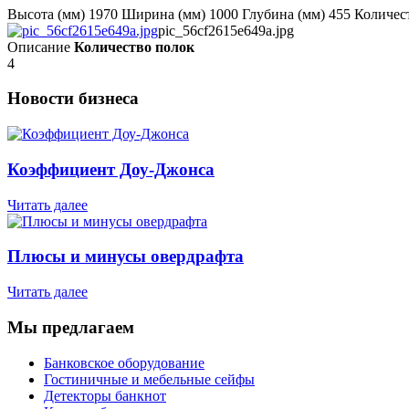
Высота (мм) 1970 Ширина (мм) 1000 Глубина (мм) 455 Количес
pic_56cf2615e649a.jpg
Описание
Количество полок
4
Новости бизнеса
Коэффициент Доу-Джонса
Читать далее
Плюсы и минусы овердрафта
Читать далее
Мы предлагаем
Банковское оборудование
Гостиничные и мебельные сейфы
Детекторы банкнот