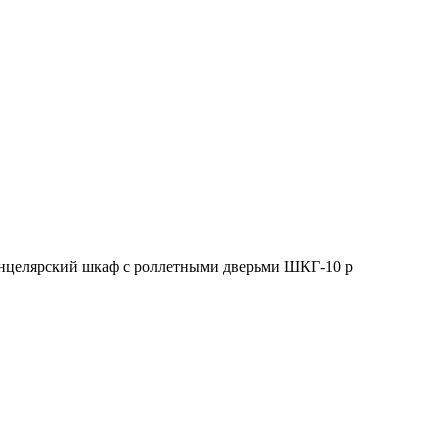
нцелярский шкаф с роллетными дверьми ШКГ-10 р