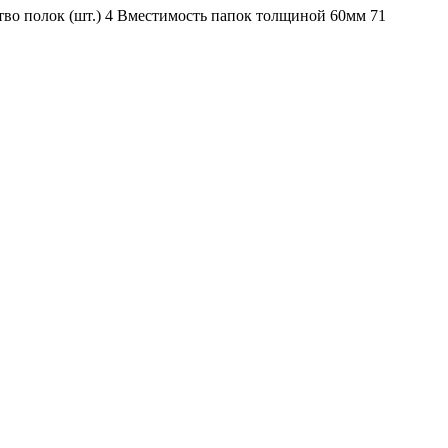
тво полок (шт.) 4 Вместимость папок толщиной 60мм 71