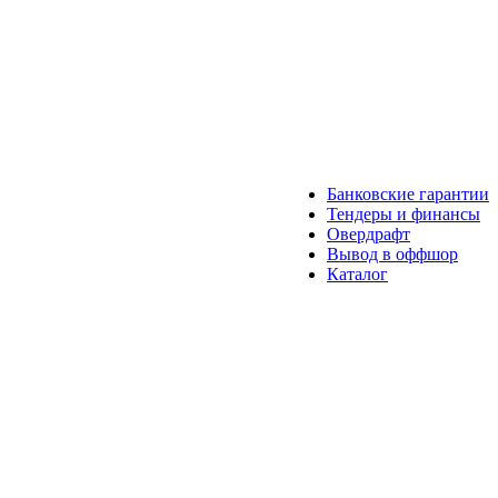
Банковские гарантии
Тендеры и финансы
Овердрафт
Вывод в оффшор
Каталог