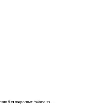
ения Для подвесных файловых ...