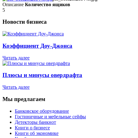
Описание
Количество ящиков
5
Новости бизнеса
Коэффициент Доу-Джонса
Читать далее
Плюсы и минусы овердрафта
Читать далее
Мы предлагаем
Банковское оборудование
Гостиничные и мебельные сейфы
Детекторы банкнот
Книги о бизнесе
Книги об экономике