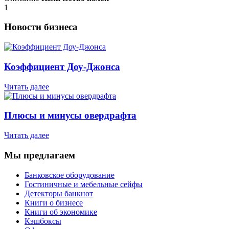
1
Новости бизнеса
Коэффициент Доу-Джонса
Читать далее
Плюсы и минусы овердрафта
Читать далее
Мы предлагаем
Банковское оборудование
Гостиничные и мебельные сейфы
Детекторы банкнот
Книги о бизнесе
Книги об экономике
Кэшбоксы