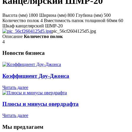
канцелярский ШМР-20
Высота (мм) 1800 Ширина (мм) 800 Глубина (мм) 500
Количество полок 4 Вместимость папок толщиной 60мм 60
Шкаф канцелярский ШМР-20
pic_56cf2604125d5.jpg
Описание
Количество полок
4
Новости бизнеса
Коэффициент Доу-Джонса
Читать далее
Плюсы и минусы овердрафта
Читать далее
Мы предлагаем